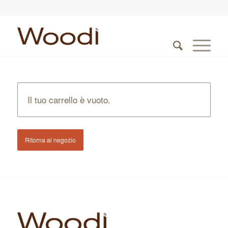
Il tuo carrello è vuoto.
Ritorna al negozio