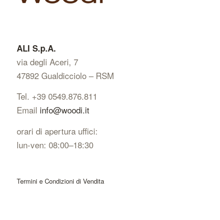
ALI S.p.A.
via degli Aceri, 7
47892 Gualdicciolo – RSM
Tel. +39 0549.876.811
Email
info@woodi.it
orari di apertura uffici:
lun-ven: 08:00–18:30
Termini e Condizioni di Vendita