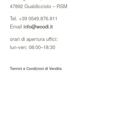
47892 Gualdicciolo – RSM
Tel. +39 0549.876.811
Email
info@woodi.it
orari di apertura uffici:
lun-ven: 08:00–18:30
Termini e Condizioni di Vendita