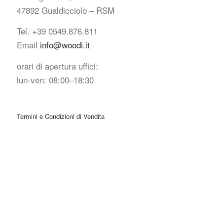
47892 Gualdicciolo – RSM
Tel. +39 0549.876.811
Email
info@woodi.it
orari di apertura uffici:
lun-ven: 08:00–18:30
Termini e Condizioni di Vendita