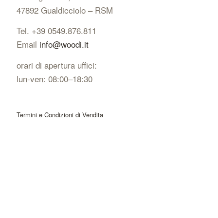
47892 Gualdicciolo – RSM
Tel. +39 0549.876.811
Email
info@woodi.it
orari di apertura uffici:
lun-ven: 08:00–18:30
Termini e Condizioni di Vendita