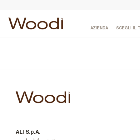
AZIENDA
SCEGLI IL
ALI S.p.A.