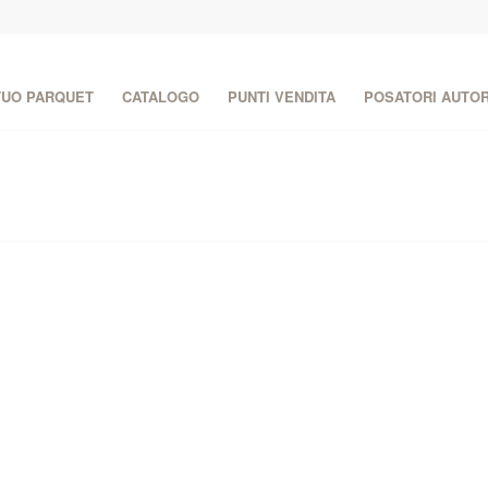
 TUO PARQUET
CATALOGO
PUNTI VENDITA
POSATORI AUTOR