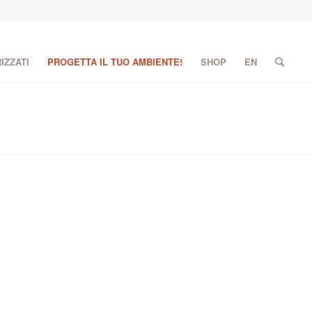
IZZATI
PROGETTA IL TUO AMBIENTE!
SHOP
EN