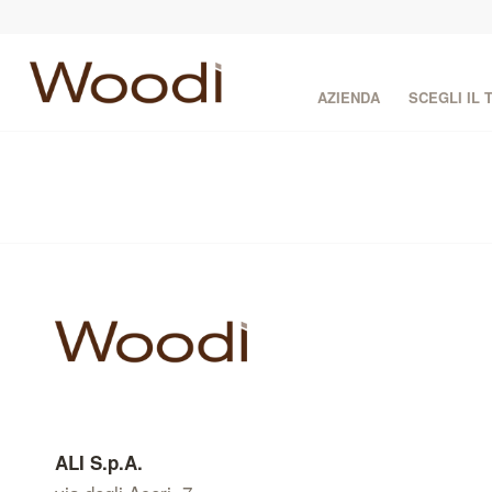
AZIENDA
SCEGLI IL
ALI S.p.A.