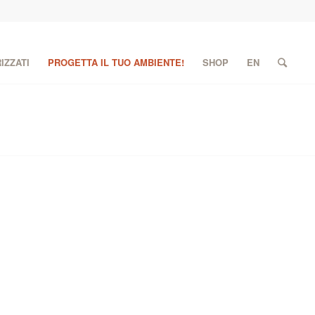
IZZATI
PROGETTA IL TUO AMBIENTE!
SHOP
EN