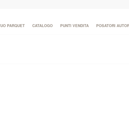
 TUO PARQUET
CATALOGO
PUNTI VENDITA
POSATORI AUTOR