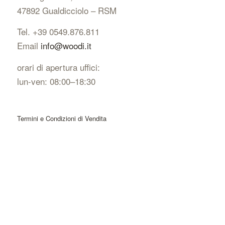
47892 Gualdicciolo – RSM
Tel. +39 0549.876.811
Email
info@woodi.it
orari di apertura uffici:
lun-ven: 08:00–18:30
Termini e Condizioni di Vendita