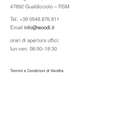
47892 Gualdicciolo – RSM
Tel. +39 0549.876.811
Email
info@woodi.it
orari di apertura uffici:
lun-ven: 08:00–18:30
Termini e Condizioni di Vendita