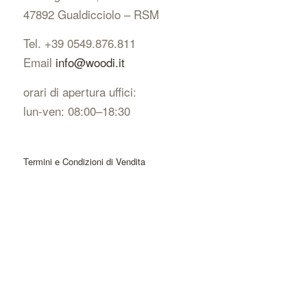
47892 Gualdicciolo – RSM
Tel. +39 0549.876.811
Email
info@woodi.it
orari di apertura uffici:
lun-ven: 08:00–18:30
Termini e Condizioni di Vendita