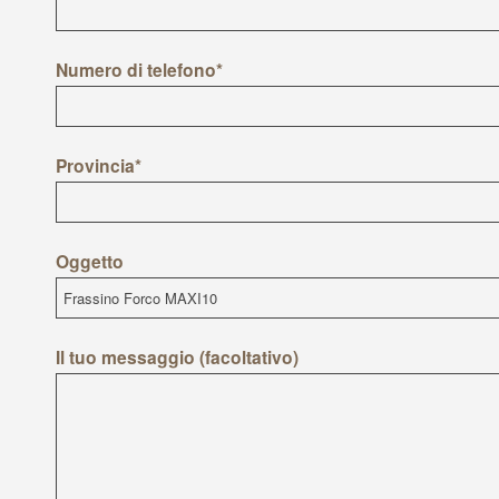
Numero di telefono*
Provincia*
Oggetto
Il tuo messaggio (facoltativo)