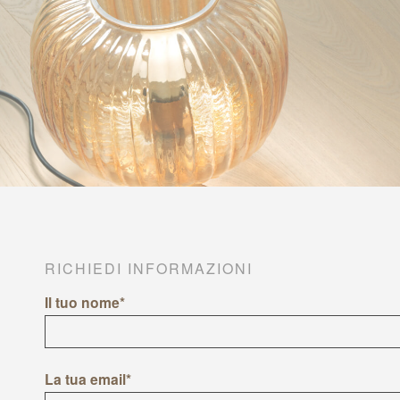
RICHIEDI INFORMAZIONI
Il tuo nome*
La tua email*