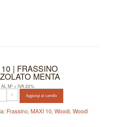
 10 | FRASSINO
ZOLATO MENTA
AL M² + IVA 22%
Aggiungi al carrello
ia:
Frassino
, 
MAXI 10
, 
Woodi
, 
Woodì