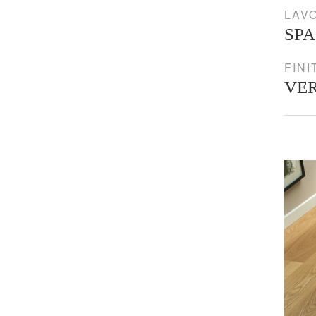
LAVO
SP
FINI
VE