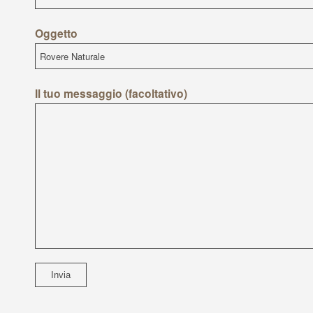
Oggetto
Il tuo messaggio (facoltativo)