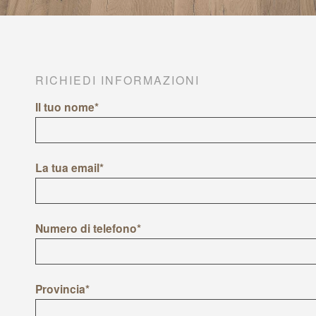
RICHIEDI INFORMAZIONI
Il tuo nome*
La tua email*
Numero di telefono*
Provincia*