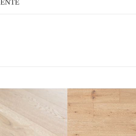
SENTE