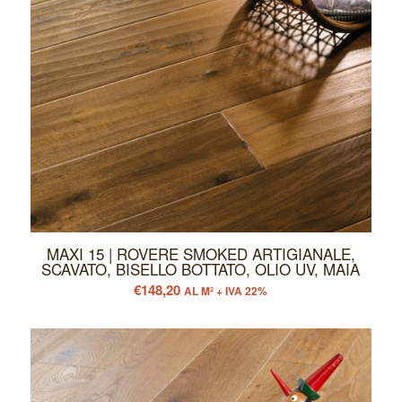
MAXI 15 | ROVERE SMOKED ARTIGIANALE,
SCAVATO, BISELLO BOTTATO, OLIO UV, MAIA
€
148,20
AL M² + IVA 22%