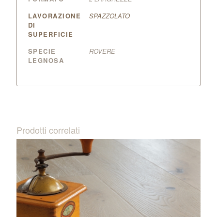
LAVORAZIONE
SPAZZOLATO
DI
SUPERFICIE
SPECIE
ROVERE
LEGNOSA
Prodotti correlati