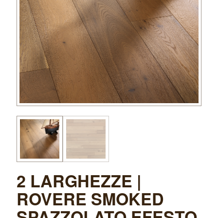
2 LARGHEZZE |
ROVERE SMOKED
SPAZZOLATO EFESTO