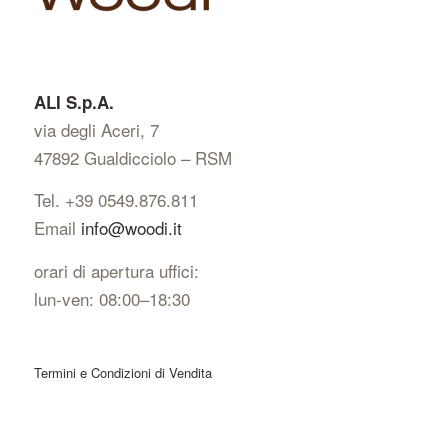
ALI S.p.A.
via degli Aceri, 7
47892 Gualdicciolo – RSM
Tel. +39 0549.876.811
Email
info@woodi.it
orari di apertura uffici:
lun-ven: 08:00–18:30
Termini e Condizioni di Vendita