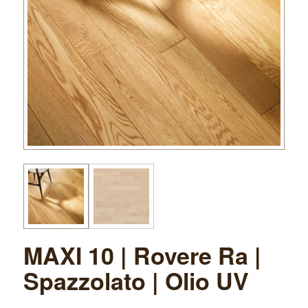
MAXI 10 | Rovere Ra |
Spazzolato | Olio UV