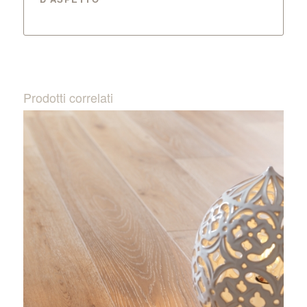
Prodotti correlati