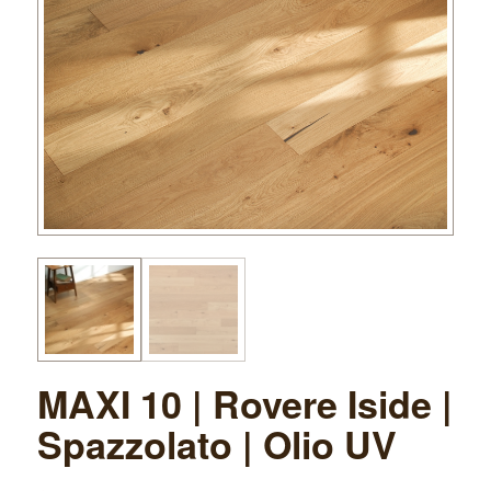
MAXI 10 | Rovere Iside |
Spazzolato | Olio UV