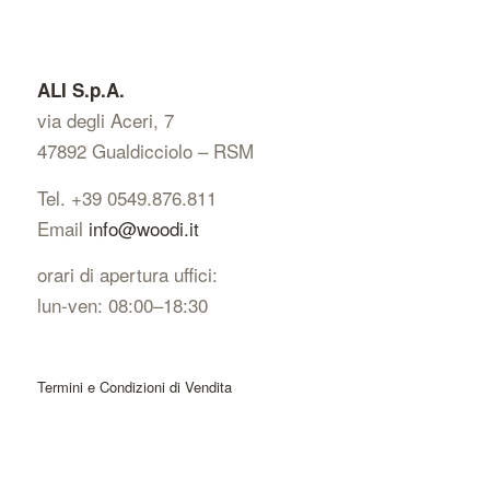
ALI S.p.A.
via degli Aceri, 7
47892 Gualdicciolo – RSM
Tel. +39 0549.876.811
Email
info@woodi.it
orari di apertura uffici:
lun-ven: 08:00–18:30
Termini e Condizioni di Vendita