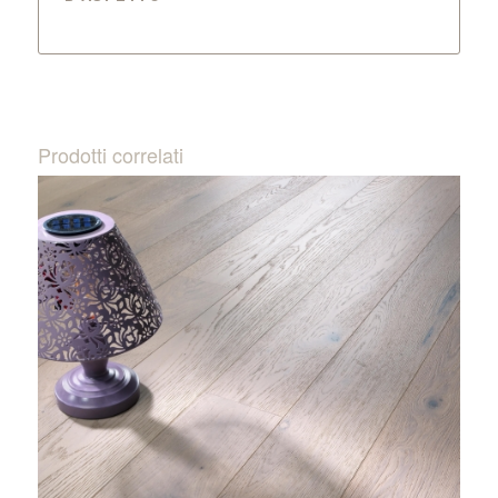
Prodotti correlati