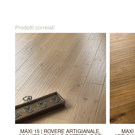
Prodotti correlati
MAXI 15 | ROVERE ARTIGIANALE,
MAXI