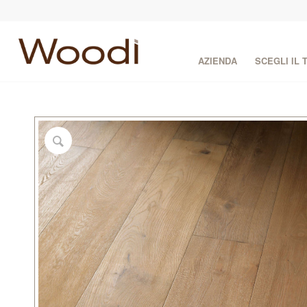
AZIENDA
SCEGLI IL