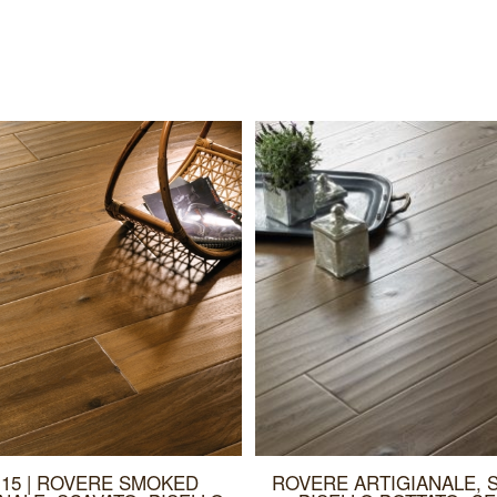
 15 | ROVERE SMOKED
ROVERE ARTIGIANALE, 