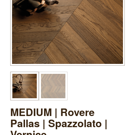
MEDIUM | Rovere
Pallas | Spazzolato |
Vernice