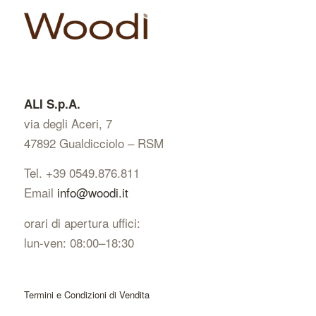
ALI S.p.A.
via degli Aceri, 7
47892 Gualdicciolo – RSM
Tel. +39 0549.876.811
Email
info@woodi.it
orari di apertura uffici:
lun-ven: 08:00–18:30
Termini e Condizioni di Vendita