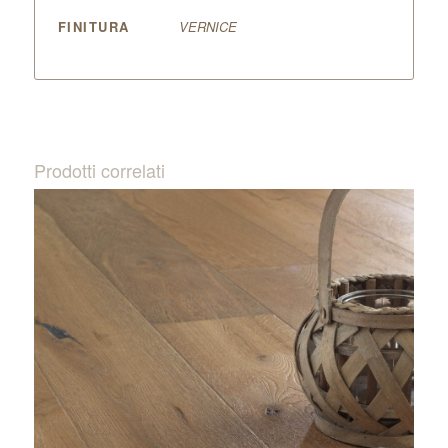
FINITURA
VERNICE
Prodotti correlati