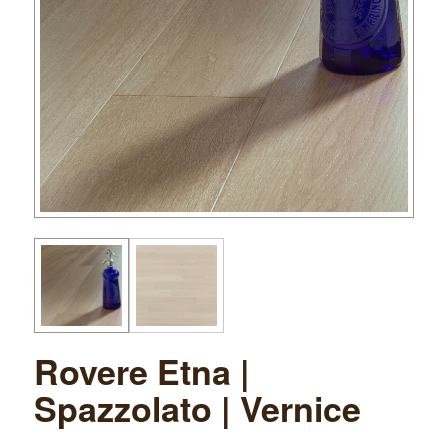
Rovere Etna |
Spazzolato | Vernice