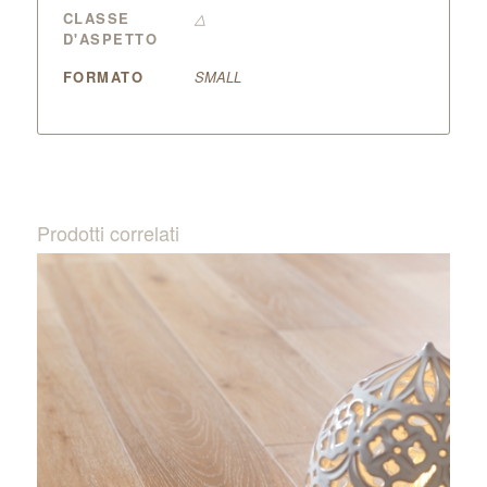
CLASSE
△
D'ASPETTO
FORMATO
SMALL
Prodotti correlati