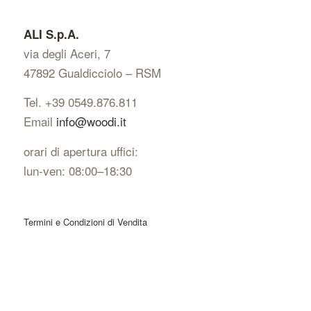
ALI S.p.A.
via degli Aceri, 7
47892 Gualdicciolo – RSM
Tel. +39 0549.876.811
Email
info@woodi.it
orari di apertura uffici:
lun-ven: 08:00–18:30
Termini e Condizioni di Vendita