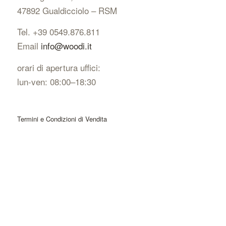
47892 Gualdicciolo – RSM
Tel. +39 0549.876.811
Email
info@woodi.it
orari di apertura uffici:
lun-ven: 08:00–18:30
Termini e Condizioni di Vendita