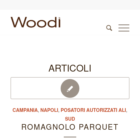
ARTICOLI
CAMPANIA
,
NAPOLI
,
POSATORI AUTORIZZATI ALI
,
SUD
ROMAGNOLO PARQUET