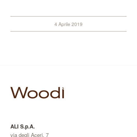
4 Aprile 2019
ALI S.p.A.
via degli Aceri, 7