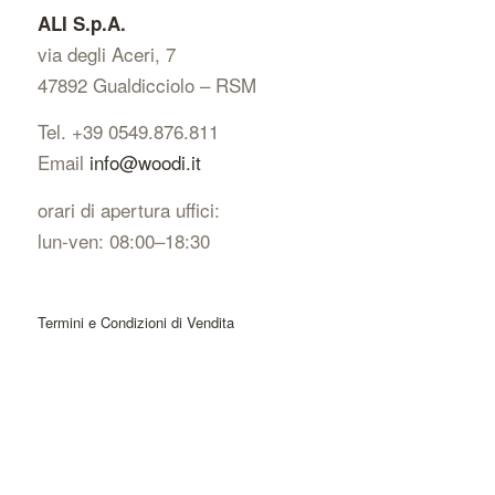
ALI S.p.A.
via degli Aceri, 7
47892 Gualdicciolo – RSM
Tel. +39 0549.876.811
Email
info@woodi.it
orari di apertura uffici:
lun-ven: 08:00–18:30
Termini e Condizioni di Vendita