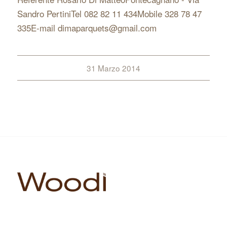
Sandro PertiniTel 082 82 11 434Mobile 328 78 47
335E-mail dimaparquets@gmail.com
31 Marzo 2014