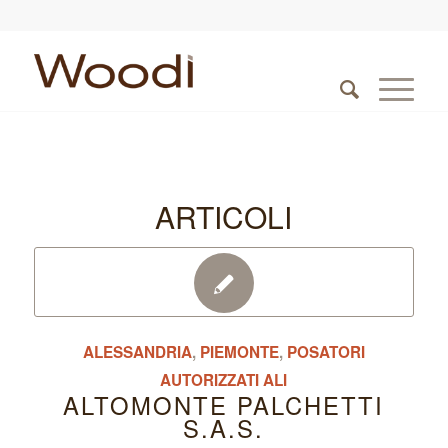
ARTICOLI
ALESSANDRIA
,
PIEMONTE
,
POSATORI
AUTORIZZATI ALI
ALTOMONTE PALCHETTI
S.A.S.