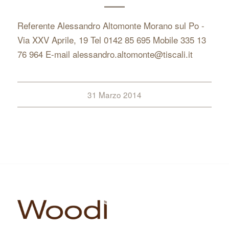
Referente Alessandro Altomonte Morano sul Po -
Via XXV Aprile, 19 Tel 0142 85 695 Mobile 335 13
76 964 E-mail alessandro.altomonte@tiscali.it
31 Marzo 2014