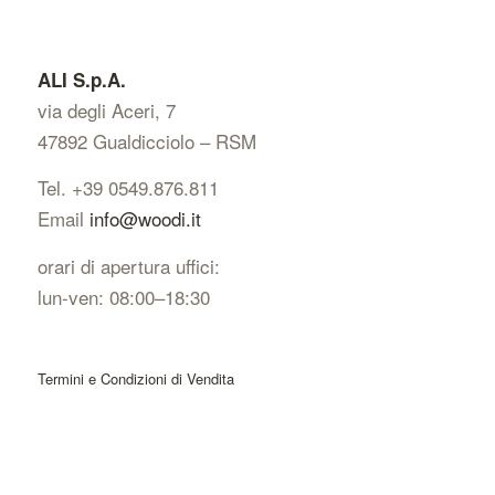
ALI S.p.A.
via degli Aceri, 7
47892 Gualdicciolo – RSM
Tel. +39 0549.876.811
Email
info@woodi.it
orari di apertura uffici:
lun-ven: 08:00–18:30
Termini e Condizioni di Vendita