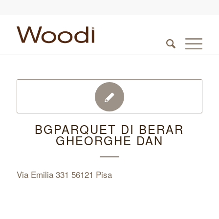
BGPARQUET DI BERAR
GHEORGHE DAN
Via Emilia 331 56121 Pisa