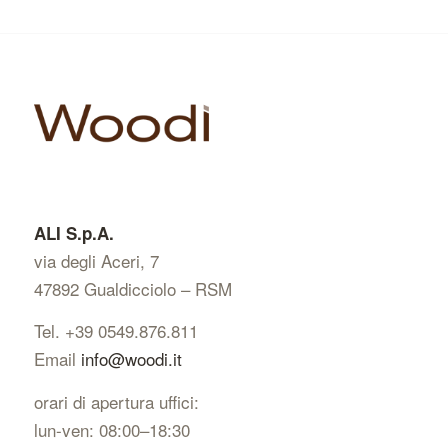
ALI S.p.A.
via degli Aceri, 7
47892 Gualdicciolo – RSM
Tel. +39 0549.876.811
Email
info@woodi.it
orari di apertura uffici:
lun-ven: 08:00–18:30