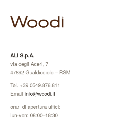
ALI S.p.A.
via degli Aceri, 7
47892 Gualdicciolo – RSM
Tel. +39 0549.876.811
Email
info@woodi.it
orari di apertura uffici:
lun-ven: 08:00–18:30