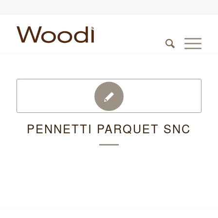
PENNETTI PARQUET SNC