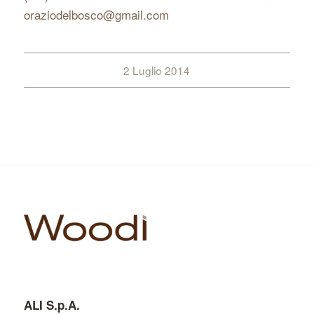
oraziodelbosco@gmail.com
2 Luglio 2014
ALI S.p.A.