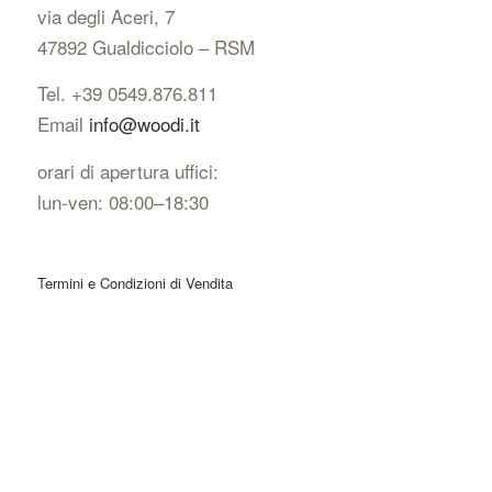
via degli Aceri, 7
47892 Gualdicciolo – RSM
Tel. +39 0549.876.811
Email
info@woodi.it
orari di apertura uffici:
lun-ven: 08:00–18:30
Termini e Condizioni di Vendita