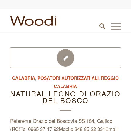
CALABRIA
,
POSATORI AUTORIZZATI ALI
,
REGGIO
CALABRIA
NATURAL LEGNO DI ORAZIO
DEL BOSCO
Referente Orazio del Boscovia SS 184, Gallico
(RC)Tel 0965 37 17 92Mobile 348 85 22 331Email