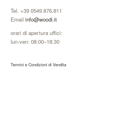
Tel. +39 0549.876.811
Email
info@woodi.it
orari di apertura uffici:
lun-ven: 08:00–18:30
Termini e Condizioni di Vendita