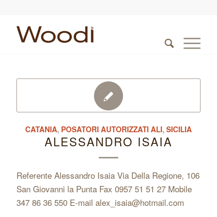
CATANIA
,
POSATORI AUTORIZZATI ALI
,
SICILIA
ALESSANDRO ISAIA
Referente Alessandro Isaia Via Della Regione, 106
San Giovanni la Punta Fax 0957 51 51 27 Mobile
347 86 36 550 E-mail alex_isaia@hotmail.com