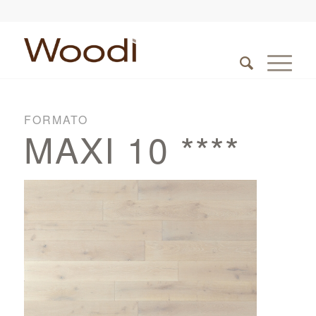
FORMATO
MAXI 10 ****