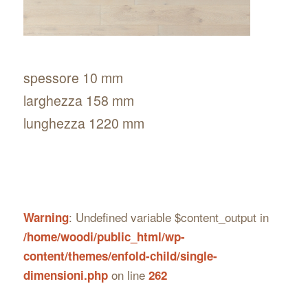
spessore 10 mm
larghezza 158 mm
lunghezza 1220 mm
: Undefined variable $content_output in
Warning
/home/woodi/public_html/wp-
content/themes/enfold-child/single-
on line
dimensioni.php
262