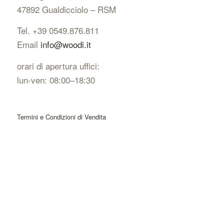
47892 Gualdicciolo – RSM
Tel. +39 0549.876.811
Email
info@woodi.it
orari di apertura uffici:
lun-ven: 08:00–18:30
Termini e Condizioni di Vendita