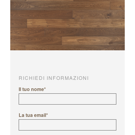
RICHIEDI INFORMAZIONI
Il tuo nome*
La tua email*