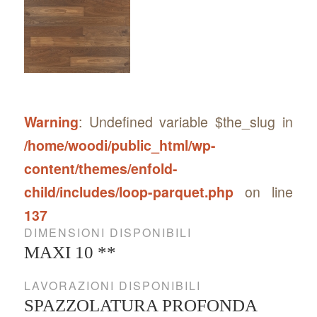
Warning
: Undefined variable $the_slug in
/home/woodi/public_html/wp-
content/themes/enfold-
child/includes/loop-parquet.php
on line
137
DIMENSIONI DISPONIBILI
MAXI 10 **
LAVORAZIONI DISPONIBILI
SPAZZOLATURA PROFONDA