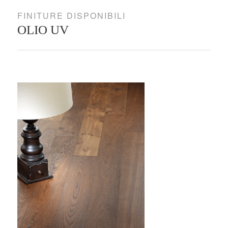
FINITURE DISPONIBILI
OLIO UV