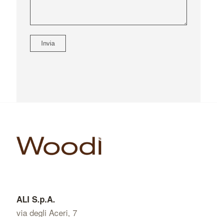
ALI S.p.A.
via degli Aceri, 7