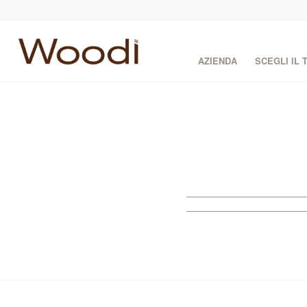
AZIENDA
SCEGLI IL