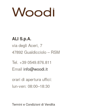
ALI S.p.A.
via degli Aceri, 7
47892 Gualdicciolo – RSM
Tel. +39 0549.876.811
Email
info@woodi.it
orari di apertura uffici:
lun-ven: 08:00–18:30
Termini e Condizioni di Vendita