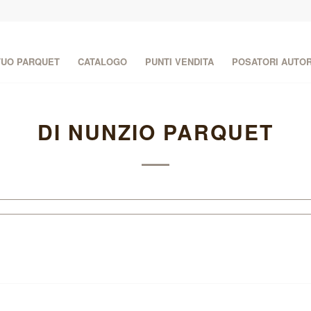
 TUO PARQUET
CATALOGO
PUNTI VENDITA
POSATORI AUTOR
DI NUNZIO PARQUET