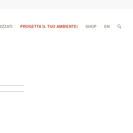
IZZATI
PROGETTA IL TUO AMBIENTE!
SHOP
EN