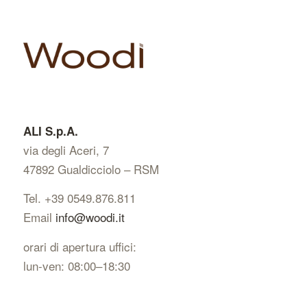
ALI S.p.A.
via degli Aceri, 7
47892 Gualdicciolo – RSM
Tel. +39 0549.876.811
Email
info@woodi.it
orari di apertura uffici:
lun-ven: 08:00–18:30