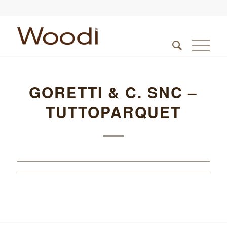
GORETTI & C. SNC –
TUTTOPARQUET