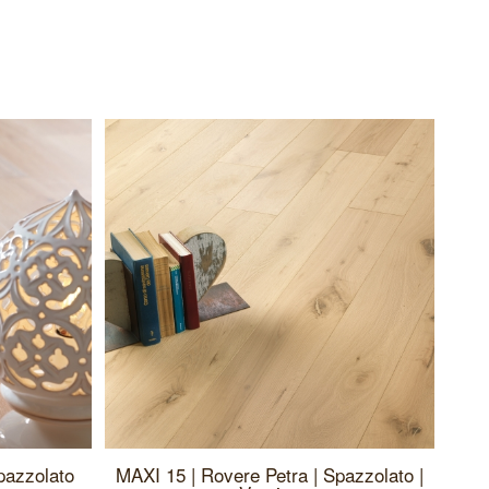
pazzolato
MAXI 15 | Rovere Petra | Spazzolato |