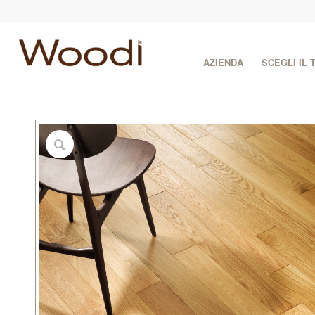
AZIENDA
SCEGLI IL