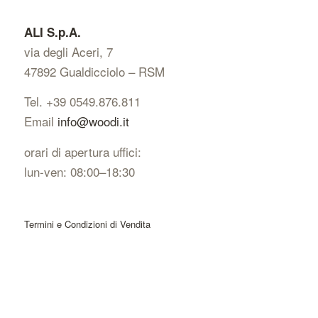
ALI S.p.A.
via degli Aceri, 7
47892 Gualdicciolo – RSM
Tel. +39 0549.876.811
Email
info@woodi.it
orari di apertura uffici:
lun-ven: 08:00–18:30
Termini e Condizioni di Vendita