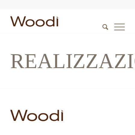
REALIZZAZI