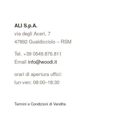
ALI S.p.A.
via degli Aceri, 7
47892 Gualdicciolo – RSM
Tel. +39 0549.876.811
Email
info@woodi.it
orari di apertura uffici:
lun-ven: 08:00–18:30
Termini e Condizioni di Vendita