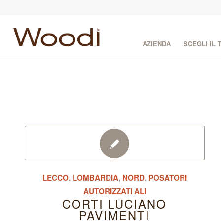
AZIENDA
SCEGLI IL
LECCO
,
LOMBARDIA
,
NORD
,
POSATORI
AUTORIZZATI ALI
CORTI LUCIANO
PAVIMENTI