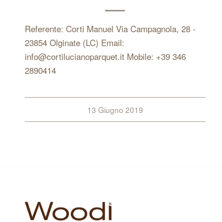
Referente: Corti Manuel Via Campagnola, 28 -
23854 Olginate (LC) Email:
info@cortilucianoparquet.it Mobile: +39 346
2890414
13 Giugno 2019