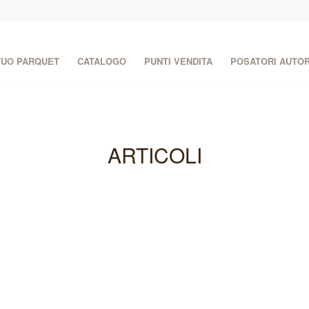
 TUO PARQUET
CATALOGO
PUNTI VENDITA
POSATORI AUTOR
ARTICOLI