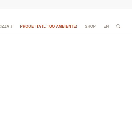
IZZATI
PROGETTA IL TUO AMBIENTE!
SHOP
EN