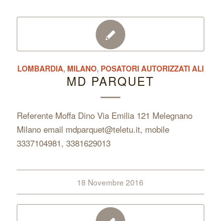
LOMBARDIA
,
MILANO
,
POSATORI AUTORIZZATI ALI
MD PARQUET
Referente Moffa Dino Via Emilia 121 Melegnano
Milano email mdparquet@teletu.it, mobile
3337104981, 3381629013
18 Novembre 2016