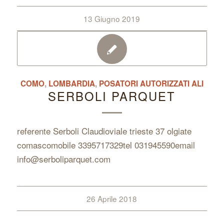
13 Giugno 2019
COMO
,
LOMBARDIA
,
POSATORI AUTORIZZATI ALI
SERBOLI PARQUET
referente Serboli Claudioviale trieste 37 olgiate
comascomobile 3395717329tel 031945590email
info@serboliparquet.com
26 Aprile 2018