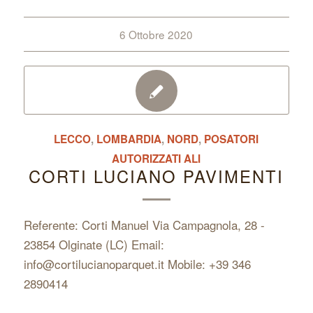
6 Ottobre 2020
LECCO
,
LOMBARDIA
,
NORD
,
POSATORI
AUTORIZZATI ALI
CORTI LUCIANO PAVIMENTI
Referente: Corti Manuel Via Campagnola, 28 -
23854 Olginate (LC) Email:
info@cortilucianoparquet.it Mobile: +39 346
2890414