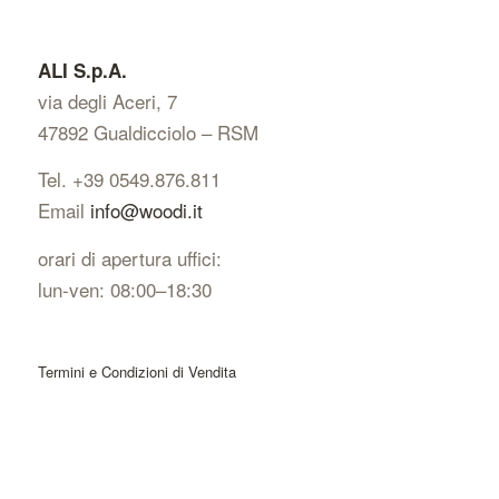
ALI S.p.A.
via degli Aceri, 7
47892 Gualdicciolo – RSM
Tel. +39 0549.876.811
Email
info@woodi.it
orari di apertura uffici:
lun-ven: 08:00–18:30
Termini e Condizioni di Vendita