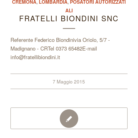
CREMONA
,
LOMBARDIA
,
POSATORI AUTORIZZATI
ALI
FRATELLI BIONDINI SNC
Referente Federico Biondinivia Oriolo, 5/7 -
Madignano - CRTel 0373 65482E-mail
info@fratellibiondini.it
7 Maggio 2015