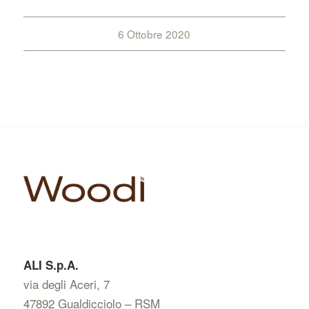
6 Ottobre 2020
ALI S.p.A.
via degli Aceri, 7
47892 Gualdicciolo – RSM