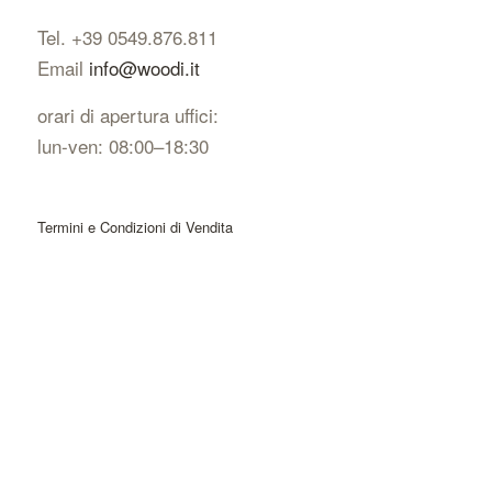
Tel. +39 0549.876.811
Email
info@woodi.it
orari di apertura uffici:
lun-ven: 08:00–18:30
Termini e Condizioni di Vendita