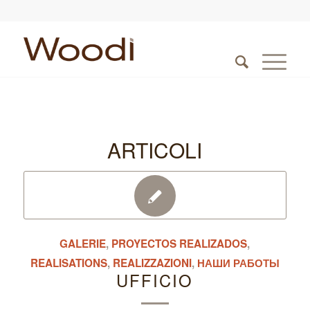
ARTICOLI
GALERIE
,
PROYECTOS REALIZADOS
,
REALISATIONS
,
REALIZZAZIONI
,
НАШИ РАБОТЫ
UFFICIO