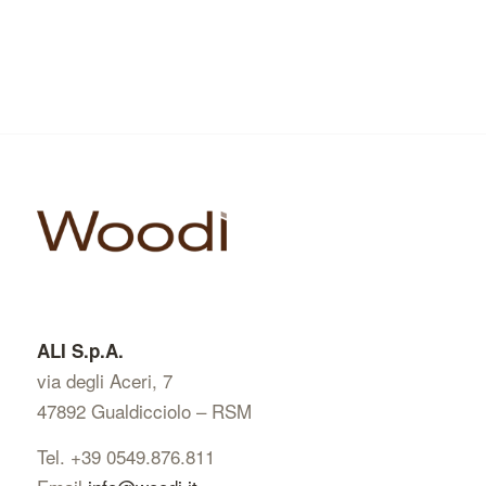
ALI S.p.A.
via degli Aceri, 7
47892 Gualdicciolo – RSM
Tel. +39 0549.876.811