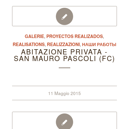
GALERIE
,
PROYECTOS REALIZADOS
,
REALISATIONS
,
REALIZZAZIONI
,
НАШИ РАБОТЫ
ABITAZIONE PRIVATA -
SAN MAURO PASCOLI (FC)
11 Maggio 2015