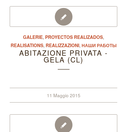
GALERIE
,
PROYECTOS REALIZADOS
,
REALISATIONS
,
REALIZZAZIONI
,
НАШИ РАБОТЫ
ABITAZIONE PRIVATA -
GELA (CL)
11 Maggio 2015