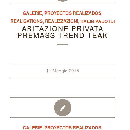
GALERIE
,
PROYECTOS REALIZADOS
,
REALISATIONS
,
REALIZZAZIONI
,
НАШИ РАБОТЫ
ABITAZIONE PRIVATA
PREMASS TREND TEAK
11 Maggio 2015
GALERIE
,
PROYECTOS REALIZADOS
,