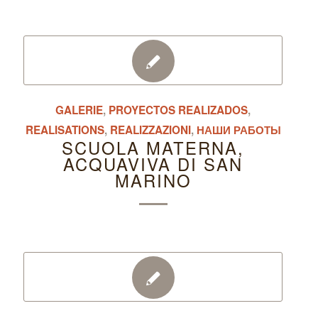
GALERIE
,
PROYECTOS REALIZADOS
,
REALISATIONS
,
REALIZZAZIONI
,
НАШИ РАБОТЫ
SCUOLA MATERNA,
ACQUAVIVA DI SAN
MARINO