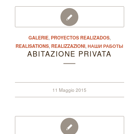
GALERIE
,
PROYECTOS REALIZADOS
,
REALISATIONS
,
REALIZZAZIONI
,
НАШИ РАБОТЫ
ABITAZIONE PRIVATA
11 Maggio 2015