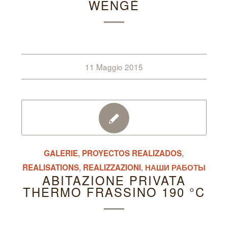
WENGÉ
11 Maggio 2015
GALERIE
,
PROYECTOS REALIZADOS
,
REALISATIONS
,
REALIZZAZIONI
,
НАШИ РАБОТЫ
ABITAZIONE PRIVATA
THERMO FRASSINO 190 °C