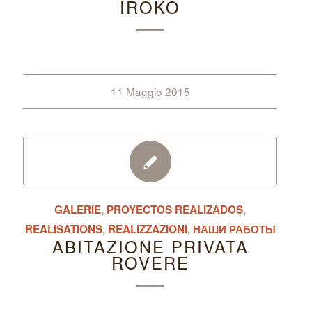
IROKO
11 Maggio 2015
GALERIE
,
PROYECTOS REALIZADOS
,
REALISATIONS
,
REALIZZAZIONI
,
НАШИ РАБОТЫ
ABITAZIONE PRIVATA
ROVERE