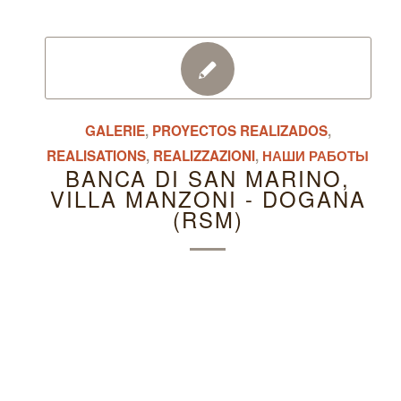
GALERIE
,
PROYECTOS REALIZADOS
,
REALISATIONS
,
REALIZZAZIONI
,
НАШИ РАБОТЫ
BANCA DI SAN MARINO,
VILLA MANZONI - DOGANA
(RSM)