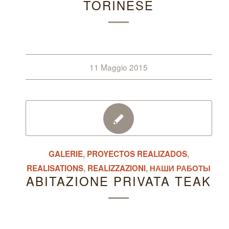
TORINESE
11 Maggio 2015
GALERIE
,
PROYECTOS REALIZADOS
,
REALISATIONS
,
REALIZZAZIONI
,
НАШИ РАБОТЫ
ABITAZIONE PRIVATA TEAK