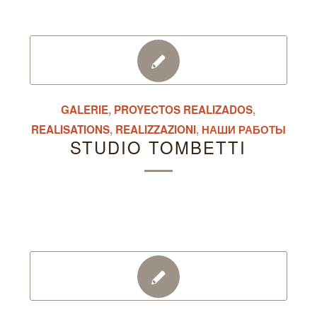
GALERIE
,
PROYECTOS REALIZADOS
,
REALISATIONS
,
REALIZZAZIONI
,
НАШИ РАБОТЫ
STUDIO TOMBETTI