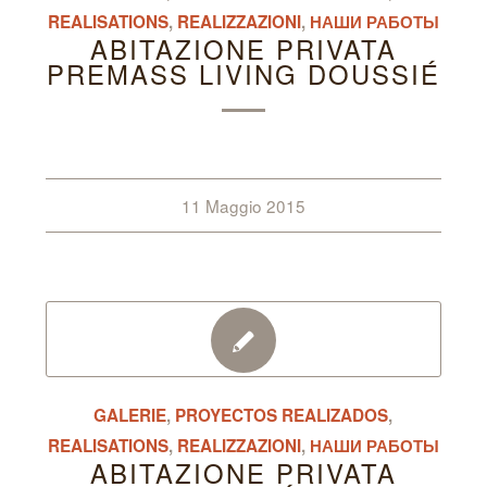
REALISATIONS
,
REALIZZAZIONI
,
НАШИ РАБОТЫ
ABITAZIONE PRIVATA
PREMASS LIVING DOUSSIÉ
11 Maggio 2015
GALERIE
,
PROYECTOS REALIZADOS
,
REALISATIONS
,
REALIZZAZIONI
,
НАШИ РАБОТЫ
ABITAZIONE PRIVATA