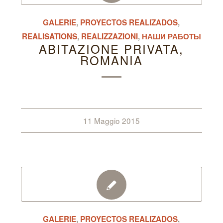
GALERIE
,
PROYECTOS REALIZADOS
,
REALISATIONS
,
REALIZZAZIONI
,
НАШИ РАБОТЫ
ABITAZIONE PRIVATA,
ROMANIA
11 Maggio 2015
GALERIE
,
PROYECTOS REALIZADOS
,