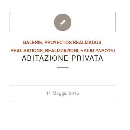
GALERIE
,
PROYECTOS REALIZADOS
,
REALISATIONS
,
REALIZZAZIONI
,
НАШИ РАБОТЫ
ABITAZIONE PRIVATA
11 Maggio 2015