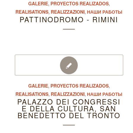
GALERIE
,
PROYECTOS REALIZADOS
,
REALISATIONS
,
REALIZZAZIONI
,
НАШИ РАБОТЫ
PATTINODROMO - RIMINI
GALERIE
,
PROYECTOS REALIZADOS
,
REALISATIONS
,
REALIZZAZIONI
,
НАШИ РАБОТЫ
PALAZZO DEI CONGRESSI
E DELLA CULTURA, SAN
BENEDETTO DEL TRONTO