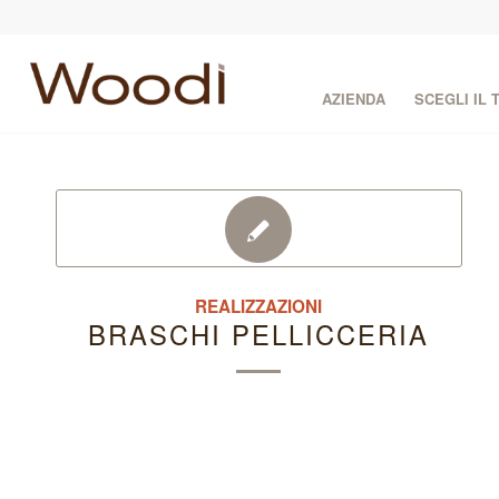
AZIENDA
SCEGLI IL
REALIZZAZIONI
BRASCHI PELLICCERIA