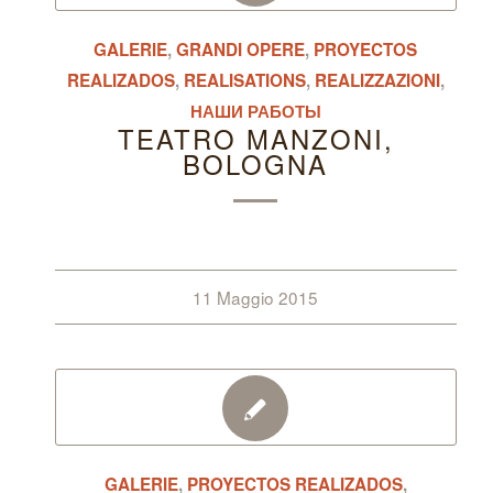
GALERIE
,
GRANDI OPERE
,
PROYECTOS
REALIZADOS
,
REALISATIONS
,
REALIZZAZIONI
,
НАШИ РАБОТЫ
TEATRO MANZONI,
BOLOGNA
11 Maggio 2015
GALERIE
,
PROYECTOS REALIZADOS
,