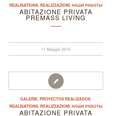
REALISATIONS
,
REALIZZAZIONI
,
НАШИ РАБОТЫ
ABITAZIONE PRIVATA
PREMASS LIVING
11 Maggio 2015
GALERIE
,
PROYECTOS REALIZADOS
,
REALISATIONS
,
REALIZZAZIONI
,
НАШИ РАБОТЫ
ABITAZIONE PRIVATA