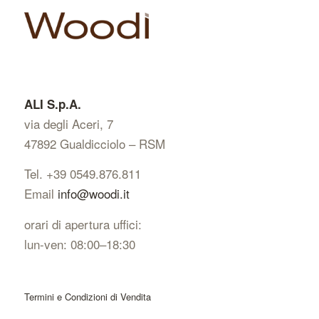
ALI S.p.A.
via degli Aceri, 7
47892 Gualdicciolo – RSM
Tel. +39 0549.876.811
Email
info@woodi.it
orari di apertura uffici:
lun-ven: 08:00–18:30
Termini e Condizioni di Vendita