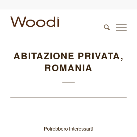
ABITAZIONE PRIVATA,
ROMANIA
Potrebbero interessarti