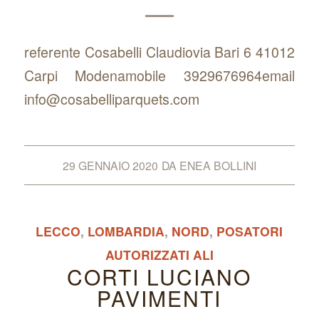
referente Cosabelli Claudiovia Bari 6 41012
Carpi Modenamobile 3929676964email
info@cosabelliparquets.com
29 GENNAIO 2020
DA
ENEA BOLLINI
LECCO
,
LOMBARDIA
,
NORD
,
POSATORI
AUTORIZZATI ALI
CORTI LUCIANO
PAVIMENTI