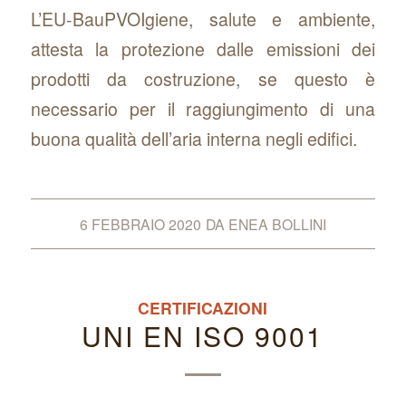
L’EU-BauPVOIgiene, salute e ambiente,
attesta la protezione dalle emissioni dei
prodotti da costruzione, se questo è
necessario per il raggiungimento di una
buona qualità dell’aria interna negli edifici.
6 FEBBRAIO 2020
DA
ENEA BOLLINI
CERTIFICAZIONI
UNI EN ISO 9001