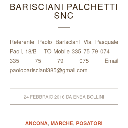
BARISCIANI PALCHETTI
SNC
Referente Paolo Barisciani Via Pasquale
Paoli, 18/B – TO Mobile 335 75 79 074 –
335 75 79 075 Email
paolobarisciani385@gmail.com
24 FEBBRAIO 2016
DA
ENEA BOLLINI
ANCONA
,
MARCHE
,
POSATORI