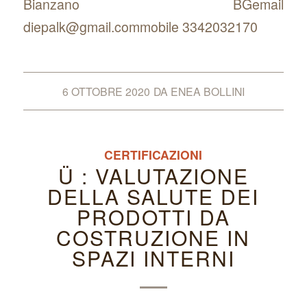
Bianzano BGemail
diepalk@gmail.commobile 3342032170
6 OTTOBRE 2020
DA
ENEA BOLLINI
CERTIFICAZIONI
Ü : VALUTAZIONE
DELLA SALUTE DEI
PRODOTTI DA
COSTRUZIONE IN
SPAZI INTERNI