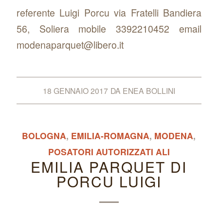
referente Luigi Porcu via Fratelli Bandiera
56, Soliera mobile 3392210452 email
modenaparquet@libero.it
18 GENNAIO 2017
DA
ENEA BOLLINI
BOLOGNA
,
EMILIA-ROMAGNA
,
MODENA
,
POSATORI AUTORIZZATI ALI
EMILIA PARQUET DI
PORCU LUIGI