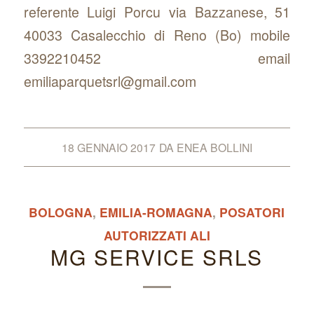
referente Luigi Porcu via Bazzanese, 51
40033 Casalecchio di Reno (Bo) mobile
3392210452 email
emiliaparquetsrl@gmail.com
18 GENNAIO 2017
DA
ENEA BOLLINI
BOLOGNA
,
EMILIA-ROMAGNA
,
POSATORI
AUTORIZZATI ALI
MG SERVICE SRLS