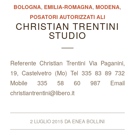
BOLOGNA
,
EMILIA-ROMAGNA
,
MODENA
,
POSATORI AUTORIZZATI ALI
CHRISTIAN TRENTINI
STUDIO
Referente Christian Trentini Via Paganini,
19, Castelvetro (Mo) Tel 335 83 89 732
Mobile 335 58 60 987 Email
christiantrentini@libero.it
2 LUGLIO 2015
DA
ENEA BOLLINI