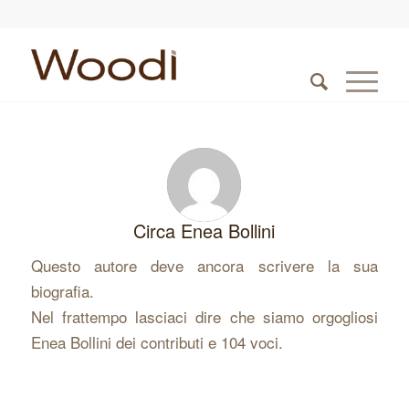
Circa
Enea Bollini
Questo autore deve ancora scrivere la sua
biografia.
Nel frattempo lasciaci dire che siamo orgogliosi
Enea Bollini
dei contributi e 104 voci.