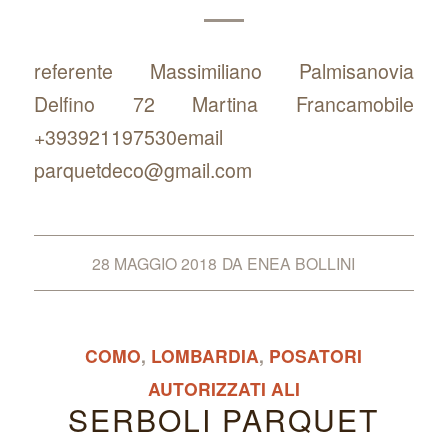
referente Massimiliano Palmisanovia
Delfino 72 Martina Francamobile
+393921197530email
parquetdeco@gmail.com
28 MAGGIO 2018
DA
ENEA BOLLINI
COMO
,
LOMBARDIA
,
POSATORI
AUTORIZZATI ALI
SERBOLI PARQUET