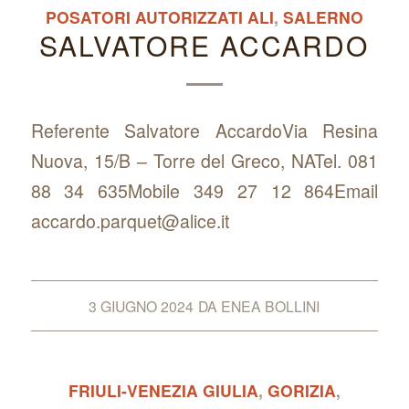
POSATORI AUTORIZZATI ALI
,
SALERNO
SALVATORE ACCARDO
Referente Salvatore AccardoVia Resina
Nuova, 15/B – Torre del Greco, NATel. 081
88 34 635Mobile 349 27 12 864Email
accardo.parquet@alice.it
3 GIUGNO 2024
DA
ENEA BOLLINI
FRIULI-VENEZIA GIULIA
,
GORIZIA
,