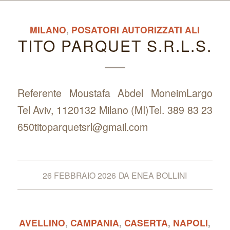
MILANO
,
POSATORI AUTORIZZATI ALI
TITO PARQUET S.R.L.S.
Referente Moustafa Abdel MoneimLargo
Tel Aviv, 1120132 Milano (MI)Tel. 389 83 23
650titoparquetsrl@gmail.com
26 FEBBRAIO 2026
DA
ENEA BOLLINI
AVELLINO
,
CAMPANIA
,
CASERTA
,
NAPOLI
,