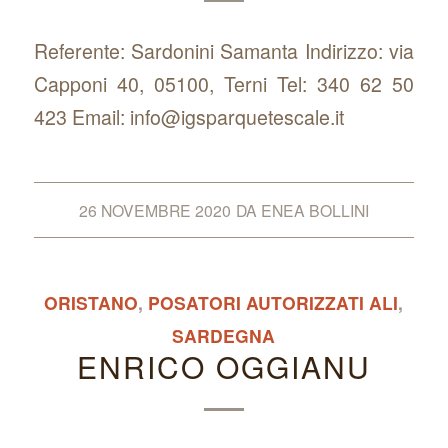
Referente: Sardonini Samanta Indirizzo: via
Capponi 40, 05100, Terni Tel: 340 62 50
423 Email: info@igsparquetescale.it
26 NOVEMBRE 2020
DA
ENEA BOLLINI
ORISTANO
,
POSATORI AUTORIZZATI ALI
,
SARDEGNA
ENRICO OGGIANU