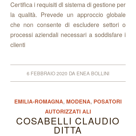
Certifica i requisiti dl sistema di gestione per
la qualità. Prevede un approccio globale
che non consente di escludere settori o
processi aziendali necessari a soddisfare i
clienti
6 FEBBRAIO 2020
DA
ENEA BOLLINI
EMILIA-ROMAGNA
,
MODENA
,
POSATORI
AUTORIZZATI ALI
COSABELLI CLAUDIO
DITTA