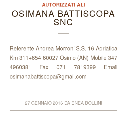
AUTORIZZATI ALI
OSIMANA BATTISCOPA
SNC
Referente Andrea Morroni S.S. 16 Adriatica
Km 311+654 60027 Osimo (AN) Mobile 347
4960381 Fax 071 7819399 Email
osimanabattiscopa@gmail.com
27 GENNAIO 2016
DA
ENEA BOLLINI