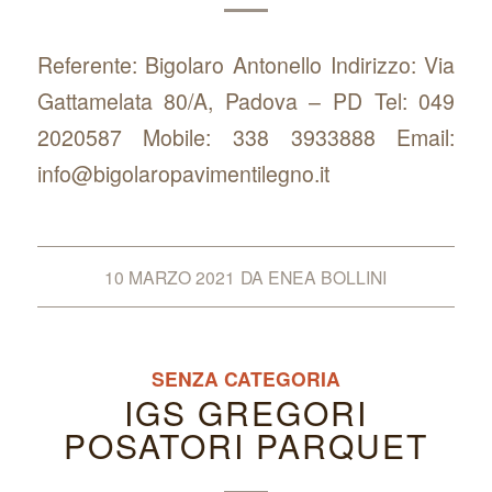
Referente: Bigolaro Antonello Indirizzo: Via
Gattamelata 80/A, Padova – PD Tel: 049
2020587 Mobile: 338 3933888 Email:
info@bigolaropavimentilegno.it
10 MARZO 2021
DA
ENEA BOLLINI
SENZA CATEGORIA
IGS GREGORI
POSATORI PARQUET