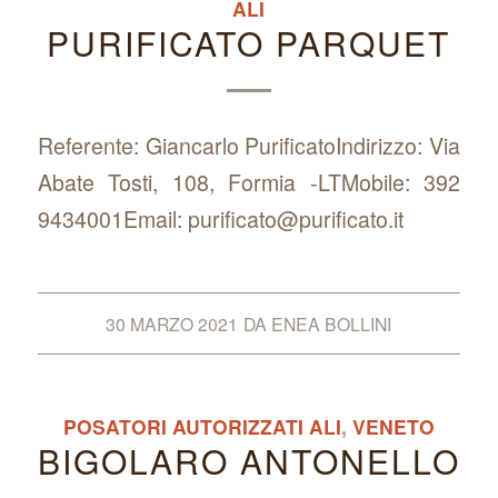
ALI
PURIFICATO PARQUET
Referente: Giancarlo PurificatoIndirizzo: Via
Abate Tosti, 108, Formia -LTMobile: 392
9434001Email: purificato@purificato.it
30 MARZO 2021
DA
ENEA BOLLINI
POSATORI AUTORIZZATI ALI
,
VENETO
BIGOLARO ANTONELLO