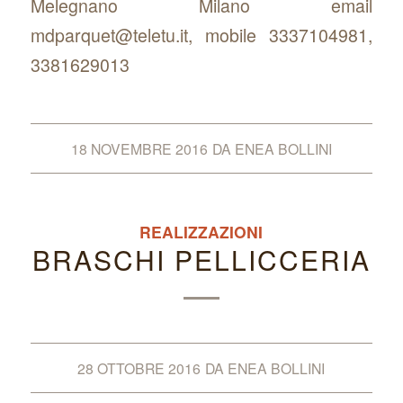
Melegnano Milano email
mdparquet@teletu.it, mobile 3337104981,
3381629013
18 NOVEMBRE 2016
DA
ENEA BOLLINI
REALIZZAZIONI
BRASCHI PELLICCERIA
28 OTTOBRE 2016
DA
ENEA BOLLINI