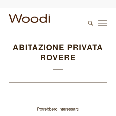
ABITAZIONE PRIVATA
ROVERE
Potrebbero interessarti