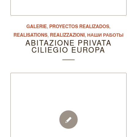
GALERIE
,
PROYECTOS REALIZADOS
,
REALISATIONS
,
REALIZZAZIONI
,
НАШИ РАБОТЫ
ABITAZIONE PRIVATA
CILIEGIO EUROPA