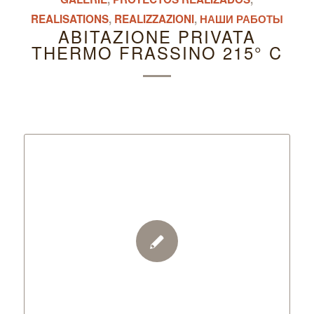
REALISATIONS
,
REALIZZAZIONI
,
НАШИ РАБОТЫ
ABITAZIONE PRIVATA
THERMO FRASSINO 215° C