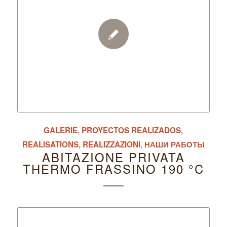
GALERIE
,
PROYECTOS REALIZADOS
,
REALISATIONS
,
REALIZZAZIONI
,
НАШИ РАБОТЫ
ABITAZIONE PRIVATA
THERMO FRASSINO 190 °C