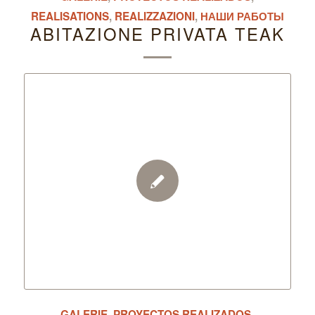
REALISATIONS
,
REALIZZAZIONI
,
НАШИ РАБОТЫ
ABITAZIONE PRIVATA TEAK
GALERIE
,
PROYECTOS REALIZADOS
,