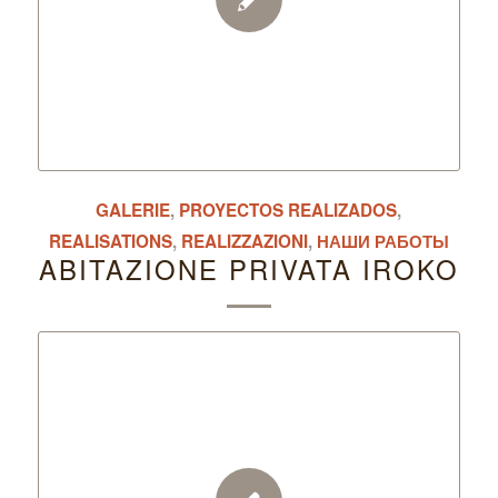
GALERIE
,
PROYECTOS REALIZADOS
,
REALISATIONS
,
REALIZZAZIONI
,
НАШИ РАБОТЫ
ABITAZIONE PRIVATA IROKO