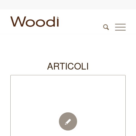
ARTICOLI