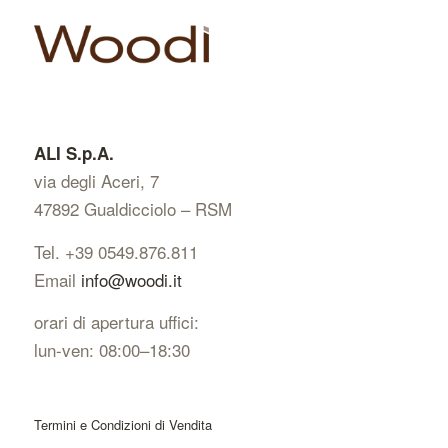
ALI S.p.A.
via degli Aceri, 7
47892 Gualdicciolo – RSM
Tel. +39 0549.876.811
Email
info@woodi.it
orari di apertura uffici:
lun-ven: 08:00–18:30
Termini e Condizioni di Vendita