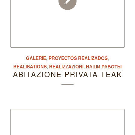
GALERIE
,
PROYECTOS REALIZADOS
,
REALISATIONS
,
REALIZZAZIONI
,
НАШИ РАБОТЫ
ABITAZIONE PRIVATA TEAK