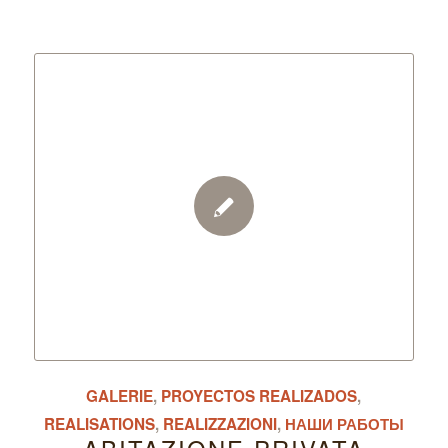
GALERIE
,
PROYECTOS REALIZADOS
,
REALISATIONS
,
REALIZZAZIONI
,
НАШИ РАБОТЫ