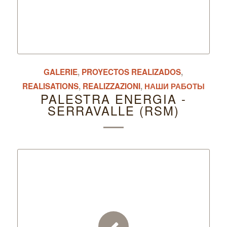
GALERIE
,
PROYECTOS REALIZADOS
,
REALISATIONS
,
REALIZZAZIONI
,
НАШИ РАБОТЫ
PALESTRA ENERGIA -
SERRAVALLE (RSM)