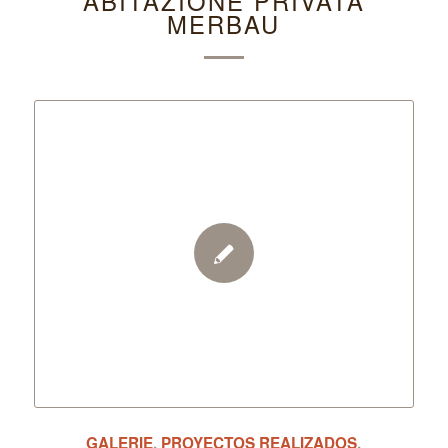
ABITAZIONE PRIVATA
MERBAU
GALERIE
,
PROYECTOS REALIZADOS
,