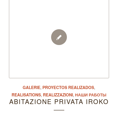
GALERIE
,
PROYECTOS REALIZADOS
,
REALISATIONS
,
REALIZZAZIONI
,
НАШИ РАБОТЫ
ABITAZIONE PRIVATA IROKO