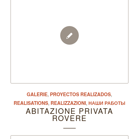
GALERIE
,
PROYECTOS REALIZADOS
,
REALISATIONS
,
REALIZZAZIONI
,
НАШИ РАБОТЫ
ABITAZIONE PRIVATA
ROVERE