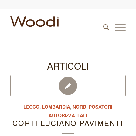
ARTICOLI
LECCO
,
LOMBARDIA
,
NORD
,
POSATORI
AUTORIZZATI ALI
CORTI LUCIANO PAVIMENTI