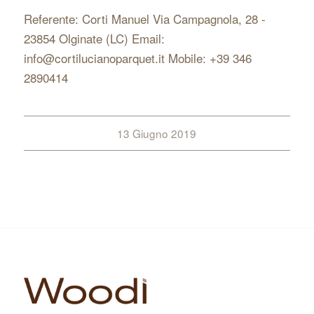
Referente: Corti Manuel Via Campagnola, 28 -
23854 Olginate (LC) Email:
info@cortilucianoparquet.it Mobile: +39 346
2890414
13 Giugno 2019