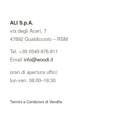
ALI S.p.A.
via degli Aceri, 7
47892 Gualdicciolo – RSM
Tel. +39 0549.876.811
Email
info@woodi.it
orari di apertura uffici:
lun-ven: 08:00–18:30
Termini e Condizioni di Vendita