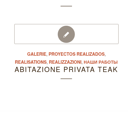
GALERIE
,
PROYECTOS REALIZADOS
,
REALISATIONS
,
REALIZZAZIONI
,
НАШИ РАБОТЫ
ABITAZIONE PRIVATA TEAK