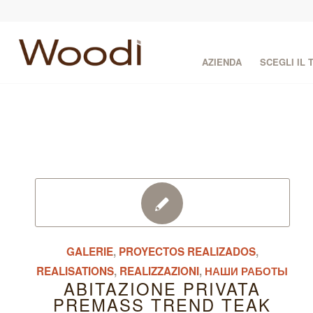
AZIENDA
SCEGLI IL
GALERIE
,
PROYECTOS REALIZADOS
,
REALISATIONS
,
REALIZZAZIONI
,
НАШИ РАБОТЫ
ABITAZIONE PRIVATA
PREMASS TREND TEAK