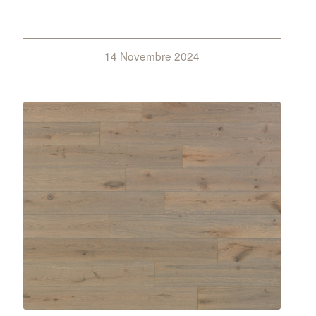
14 Novembre 2024