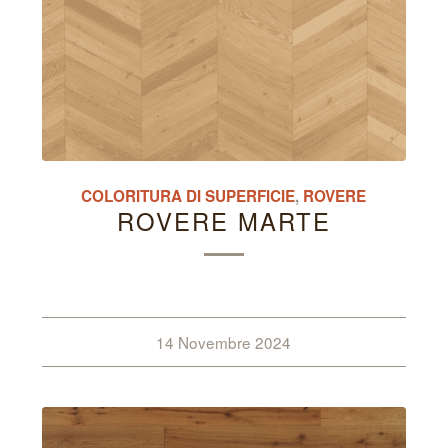
COLORITURA DI SUPERFICIE
,
ROVERE
ROVERE MARTE
14 Novembre 2024