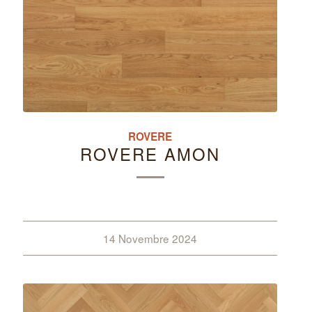
ROVERE
ROVERE AMON
14 Novembre 2024