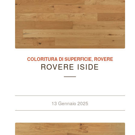
COLORITURA DI SUPERFICIE
,
ROVERE
ROVERE ISIDE
13 Gennaio 2025