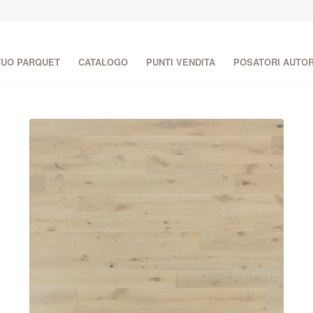
 TUO PARQUET
CATALOGO
PUNTI VENDITA
POSATORI AUTOR