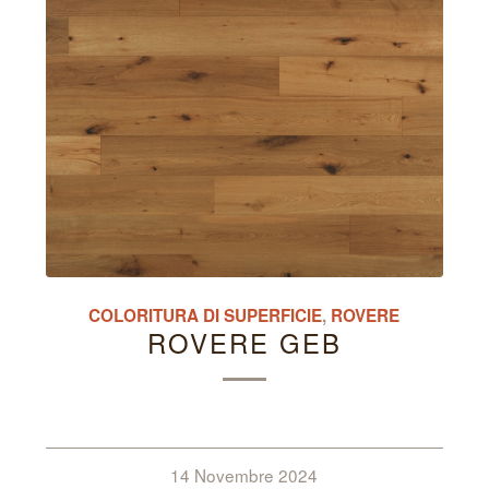
COLORITURA DI SUPERFICIE
,
ROVERE
ROVERE GEB
14 Novembre 2024