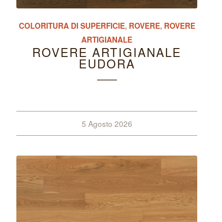
COLORITURA DI SUPERFICIE
,
ROVERE
,
ROVERE
ARTIGIANALE
ROVERE ARTIGIANALE
EUDORA
5 Agosto 2026