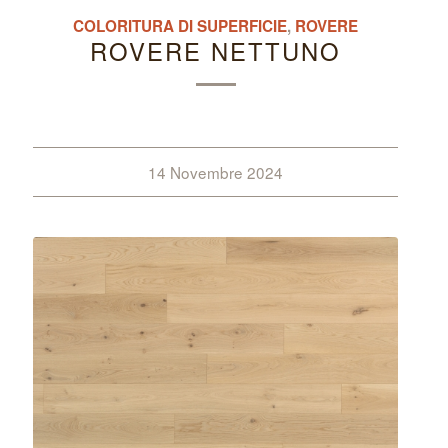
COLORITURA DI SUPERFICIE
,
ROVERE
ROVERE NETTUNO
14 Novembre 2024