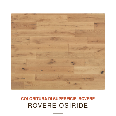
COLORITURA DI SUPERFICIE
,
ROVERE
ROVERE OSIRIDE