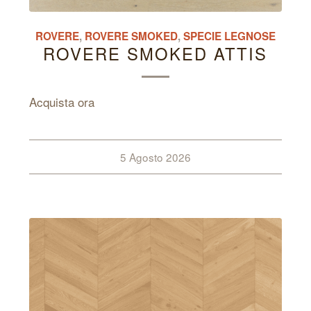
ROVERE
,
ROVERE SMOKED
,
SPECIE LEGNOSE
ROVERE SMOKED ATTIS
Acquista ora
5 Agosto 2026