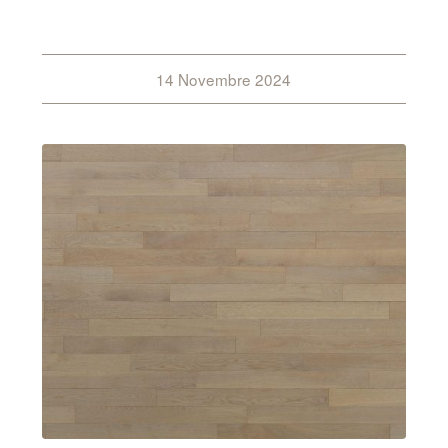
14 Novembre 2024