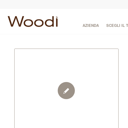
AZIENDA
SCEGLI IL