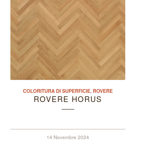
COLORITURA DI SUPERFICIE
,
ROVERE
ROVERE HORUS
14 Novembre 2024