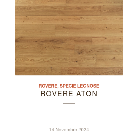
ROVERE
,
SPECIE LEGNOSE
ROVERE ATON
14 Novembre 2024