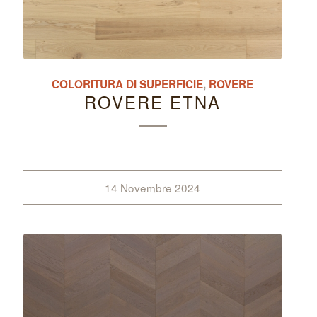
COLORITURA DI SUPERFICIE
,
ROVERE
ROVERE ETNA
14 Novembre 2024