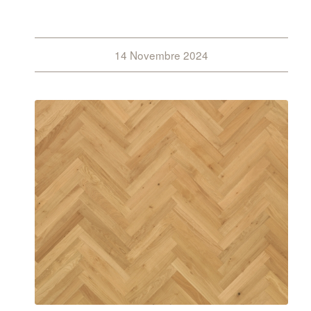
14 Novembre 2024