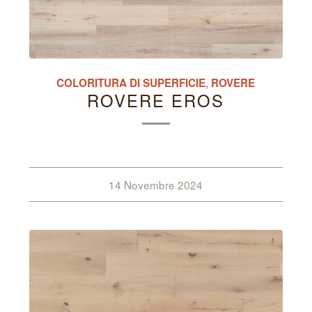
COLORITURA DI SUPERFICIE
,
ROVERE
ROVERE EROS
14 Novembre 2024