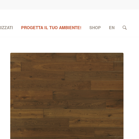
IZZATI
PROGETTA IL TUO AMBIENTE!
SHOP
EN