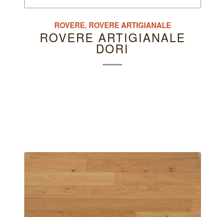
ROVERE
,
ROVERE ARTIGIANALE
ROVERE ARTIGIANALE
DORI