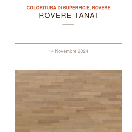
COLORITURA DI SUPERFICIE
,
ROVERE
ROVERE TANAI
14 Novembre 2024