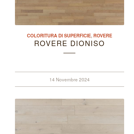
COLORITURA DI SUPERFICIE
,
ROVERE
ROVERE DIONISO
14 Novembre 2024