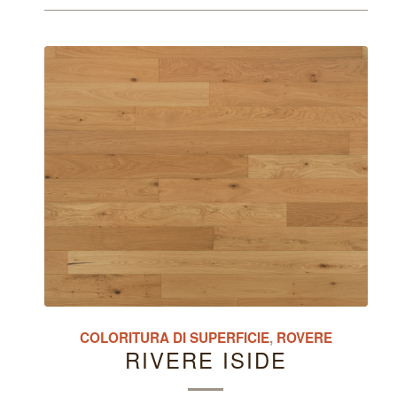
COLORITURA DI SUPERFICIE
,
ROVERE
RIVERE ISIDE