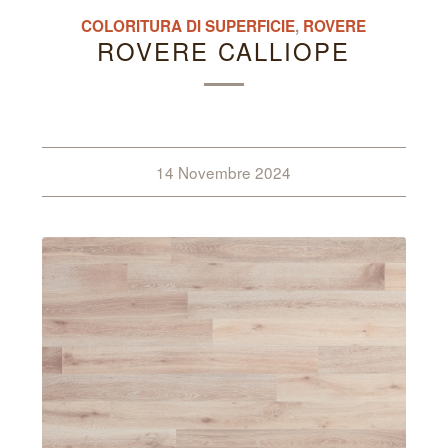
COLORITURA DI SUPERFICIE
,
ROVERE
ROVERE CALLIOPE
14 Novembre 2024