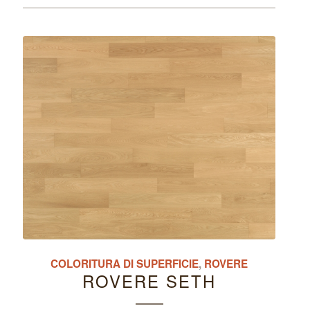
COLORITURA DI SUPERFICIE
,
ROVERE
ROVERE SETH