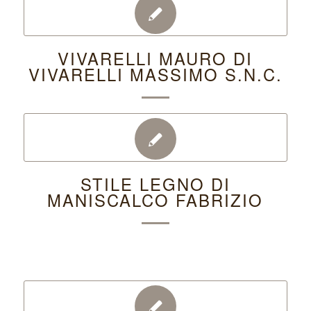
VIVARELLI MAURO DI
VIVARELLI MASSIMO S.N.C.
STILE LEGNO DI
MANISCALCO FABRIZIO