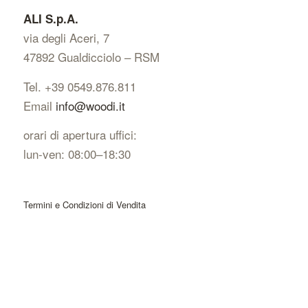
ALI S.p.A.
via degli Aceri, 7
47892 Gualdicciolo – RSM
Tel. +39 0549.876.811
Email
info@woodi.it
orari di apertura uffici:
lun-ven: 08:00–18:30
Termini e Condizioni di Vendita