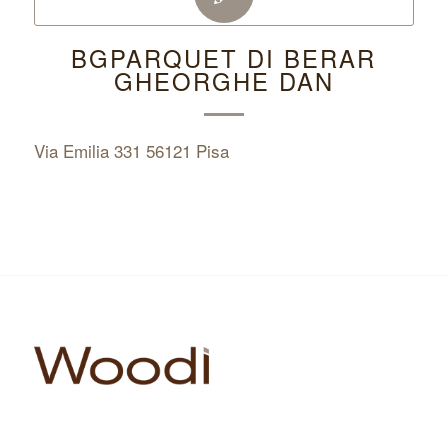
BGPARQUET DI BERAR
GHEORGHE DAN
Via Emilia 331 56121 Pisa