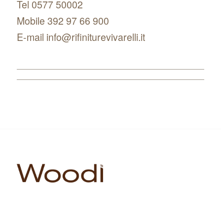
Tel 0577 50002
Mobile 392 97 66 900
E-mail info@rifiniturevivarelli.it