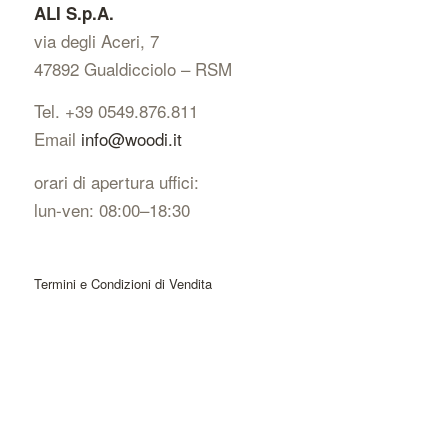
ALI S.p.A.
via degli Aceri, 7
47892 Gualdicciolo – RSM
Tel. +39 0549.876.811
Email
info@woodi.it
orari di apertura uffici:
lun-ven: 08:00–18:30
Termini e Condizioni di Vendita