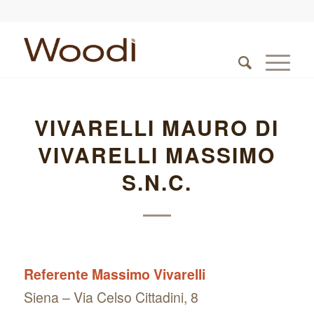
VIVARELLI MAURO DI
VIVARELLI MASSIMO
S.N.C.
Referente Massimo Vivarelli
Siena – Via Celso Cittadini, 8